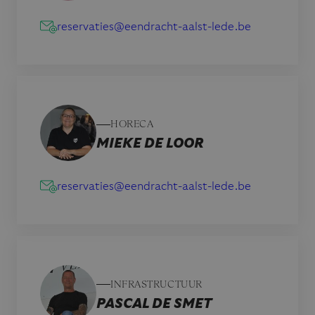
reservaties@eendracht-aalst-lede.be
HORECA
MIEKE DE LOOR
reservaties@eendracht-aalst-lede.be
INFRASTRUCTUUR
PASCAL DE SMET