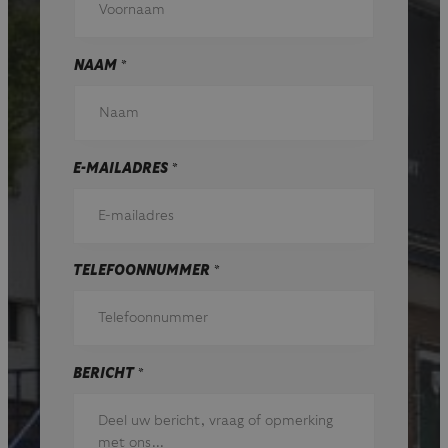
NAAM
*
E-MAILADRES
*
TELEFOONNUMMER
*
BERICHT
*